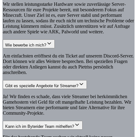
Wir stellen leistungsstarke Hardware sowie zuverlässige Server-
Ressourcen für eure Projekte bereit, mit besonderem Fokus auf
Minecraft. Unser Ziel ist es, eure Server stabil und performant
laufen zu lassen, sodass ihr euch nicht um technische Probleme oder
Leistung kümmern müsst. Zusätzlich unterstützen wir auf Anfrage
auch andere Spiele wie ARK, Palworld und weitere.
Wie bewerbe ich mich?
Am einfachsten eröffnest du ein Ticket auf unserem Discord-Server.
Dort können wir alles Weitere besprechen. Bei speziellen Fragen
oder direkten Anliegen kannst du auch Pietriss persönlich
anschreiben.
Gibt es spezielle Angebote für Streamer?
Ja! Wir finden es schade, dass viele Streamer bei herkömmlichen
Gamehostern viel Geld für oft mangelhafte Leistung bezahlen. Wir
bieten Streamern eine performante und faire Alternative für ihre
Community-Projekte.
Kann ich im Byterider Team mithelfen?