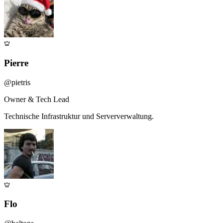
Pierre
@
pietris
Owner & Tech Lead
Technische Infrastruktur und Serververwaltung.
Flo