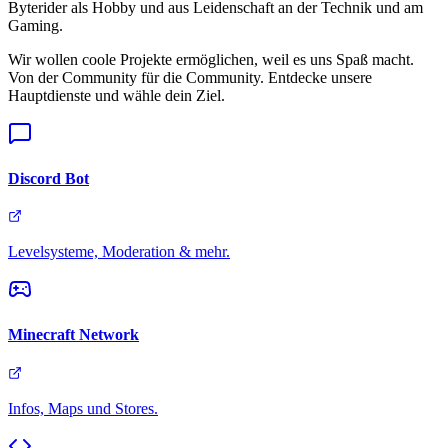
Byterider als
Hobby und aus Leidenschaft
an der Technik und am
Gaming.
Wir wollen coole Projekte ermöglichen, weil es uns Spaß macht.
Von der Community für die Community. Entdecke unsere
Hauptdienste und wähle dein Ziel.
Discord Bot
Levelsysteme, Moderation & mehr.
Minecraft Network
Infos, Maps und Stores.