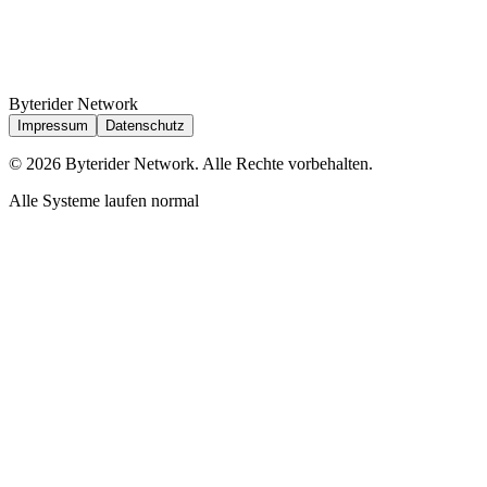
Byterider Network
Impressum
Datenschutz
©
2026
Byterider Network. Alle Rechte vorbehalten.
Alle Systeme laufen normal